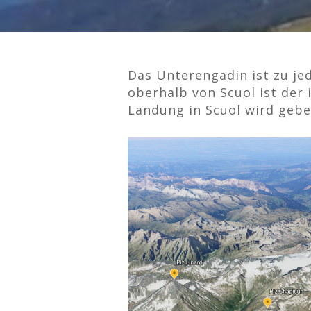
Das Unterengadin ist zu jed
oberhalb von Scuol ist der 
Landung in Scuol wird gebet