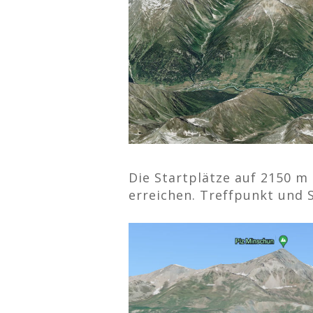
Die Startplätze auf 2150 m
erreichen. Treffpunkt und 