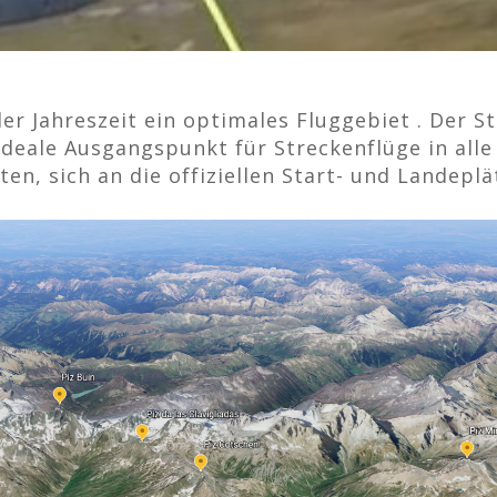
er Jahreszeit ein optimales Fluggebiet ​. Der 
ideale Ausgangspunkt für Streckenflüge in alle
en, sich an die offiziellen Start- und Landeplä