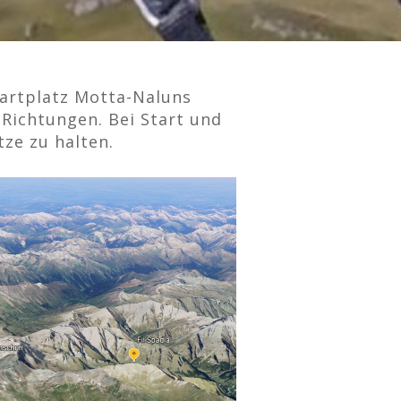
Startplatz Motta-Naluns
 Richtungen. Bei Start und
tze zu halten.